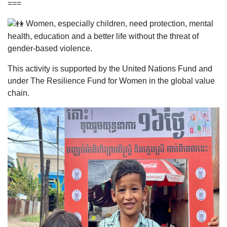
===
Women, especially children, need protection, mental
health, education and a better life without the threat of
gender-based violence.
This activity is supported by the United Nations Fund and
under The Resilience Fund for Women in the global value
chain.