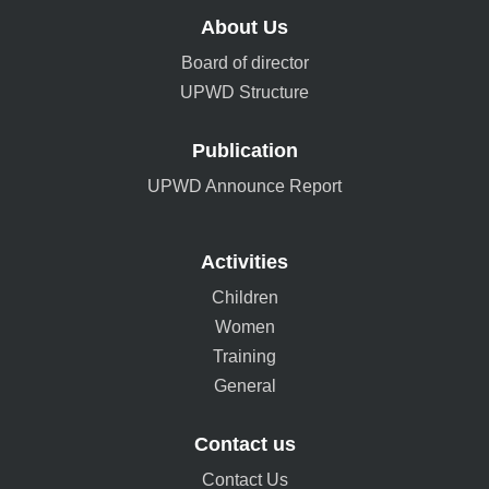
About Us
Board of director
UPWD Structure
Publication
UPWD Announce Report
Activities
Children
Women
Training
General
Contact us
Contact Us