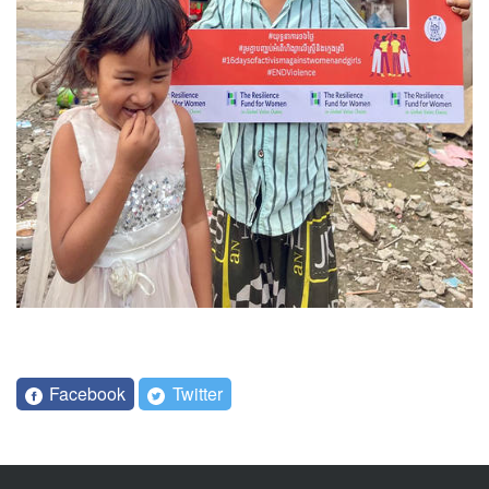
Facebook
Twitter