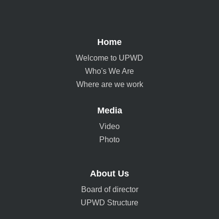
Home
Welcome to UPWD
Who's We Are
Where are we work
Media
Video
Photo
About Us
Board of director
UPWD Structure