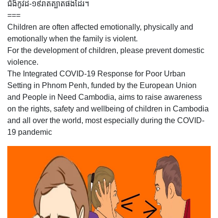
ជំងឺកូវីដ-១៩រាតត្បាតផងដែរ។
===
Children are often affected emotionally, physically and
emotionally when the family is violent.
For the development of children, please prevent domestic
violence.
The Integrated COVID-19 Response for Poor Urban
Setting in Phnom Penh, funded by the European Union
and People in Need Cambodia, aims to raise awareness
on the rights, safety and wellbeing of children in Cambodia
and all over the world, most especially during the COVID-
19 pandemic